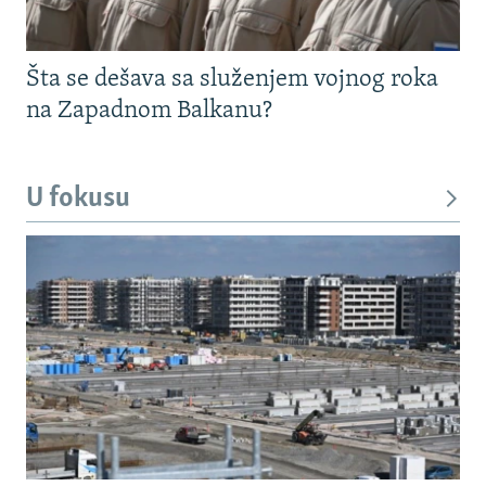
Šta se dešava sa služenjem vojnog roka
na Zapadnom Balkanu?
U fokusu