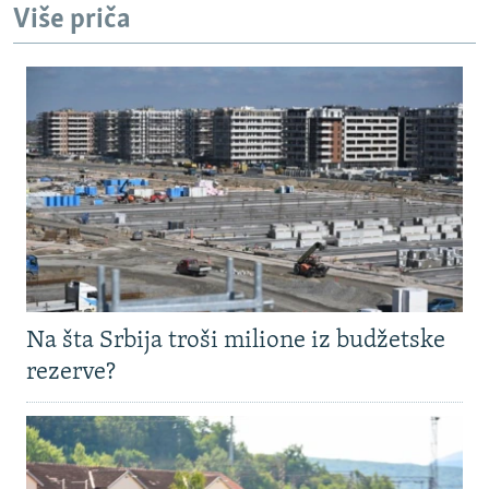
Više priča
Na šta Srbija troši milione iz budžetske
rezerve?