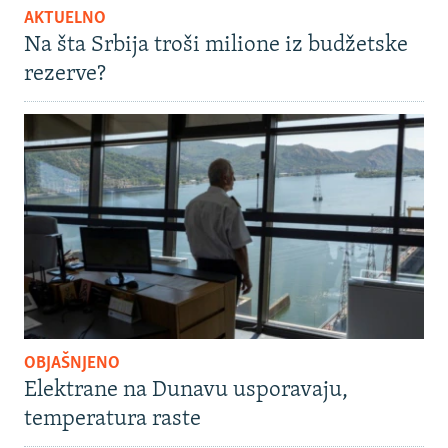
AKTUELNO
Na šta Srbija troši milione iz budžetske
rezerve?
OBJAŠNJENO
Elektrane na Dunavu usporavaju,
temperatura raste