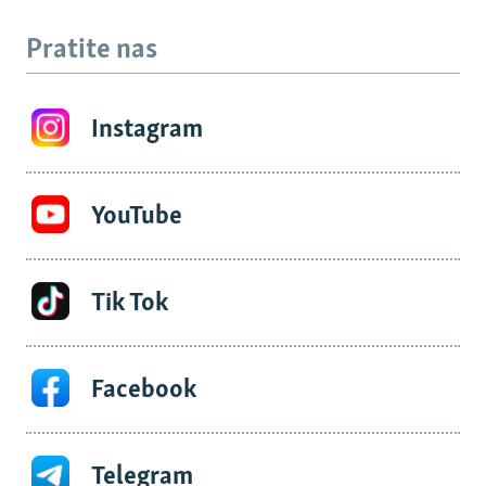
Pratite nas
Instagram
YouTube
Tik Tok
Facebook
Telegram