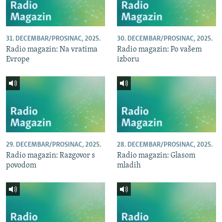
31. DECEMBAR/PROSINAC, 2025.
30. DECEMBAR/PROSINAC, 2025.
Radio magazin: Na vratima
Radio magazin: Po vašem
Evrope
izboru
29. DECEMBAR/PROSINAC, 2025.
28. DECEMBAR/PROSINAC, 2025.
Radio magazin: Razgovor s
Radio magazin: Glasom
povodom
mladih