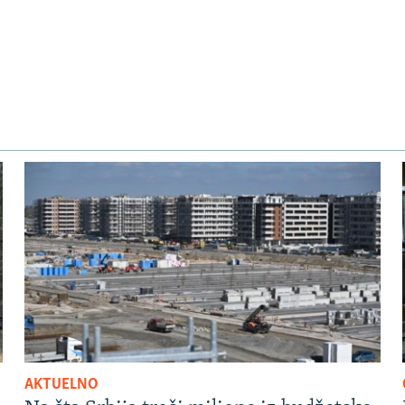
AKTUELNO