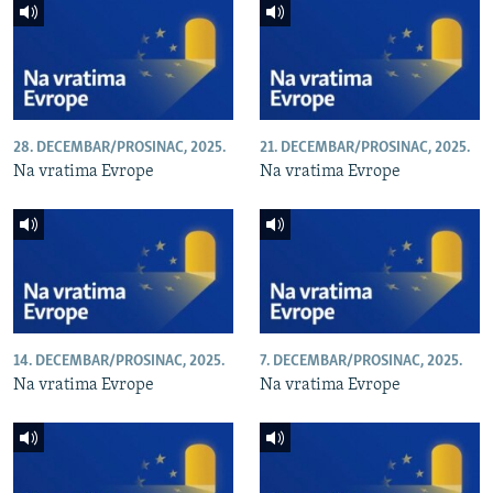
28. DECEMBAR/PROSINAC, 2025.
21. DECEMBAR/PROSINAC, 2025.
Na vratima Evrope
Na vratima Evrope
14. DECEMBAR/PROSINAC, 2025.
7. DECEMBAR/PROSINAC, 2025.
Na vratima Evrope
Na vratima Evrope