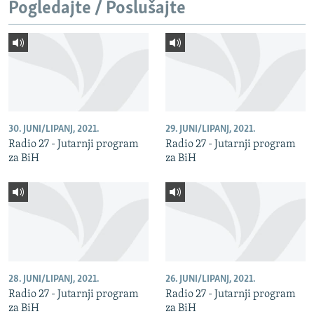
Pogledajte / Poslušajte
30. JUNI/LIPANJ, 2021.
29. JUNI/LIPANJ, 2021.
Radio 27 - Jutarnji program
Radio 27 - Jutarnji program
za BiH
za BiH
28. JUNI/LIPANJ, 2021.
26. JUNI/LIPANJ, 2021.
Radio 27 - Jutarnji program
Radio 27 - Jutarnji program
za BiH
za BiH