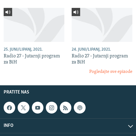
25. JUNI/LIPANJ, 2021.
24. JUNI/LIPANJ, 2021.
Radio 27 - Jutarnji program
Radio 27 - Jutarnji program
za BiH
za BiH
Pogledajte sve epizode
PRATITE NAS
INFO