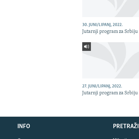
30. JUNI/LIPANJ, 2022.
Jutarnji program za Srbiju
27. JUNI/LIPANJ, 2022.
Jutarnji program za Srbiju
INFO
PRETRAŽI