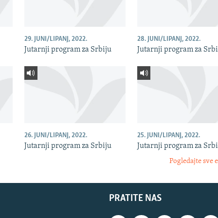
29. JUNI/LIPANJ, 2022.
28. JUNI/LIPANJ, 2022.
Jutarnji program za Srbiju
Jutarnji program za Srbi
26. JUNI/LIPANJ, 2022.
25. JUNI/LIPANJ, 2022.
Jutarnji program za Srbiju
Jutarnji program za Srbi
Pogledajte sve 
PRATITE NAS