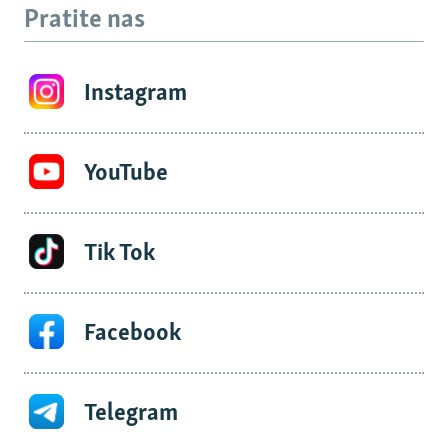
Pratite nas
Instagram
YouTube
Tik Tok
Facebook
Telegram