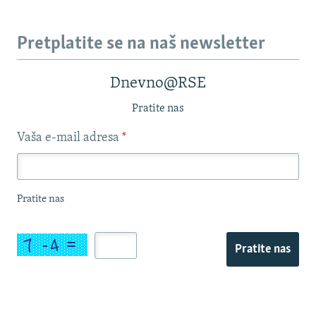
Pretplatite se na naš newsletter
Dnevno@RSE
Pratite nas
Vaša e-mail adresa
*
Pratite nas
Pratite nas