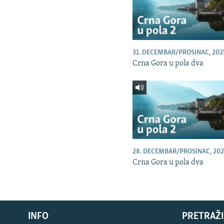
31. DECEMBAR/PROSINAC, 202
Crna Gora u pola dva
28. DECEMBAR/PROSINAC, 202
Crna Gora u pola dva
INFO
PRETRAŽI