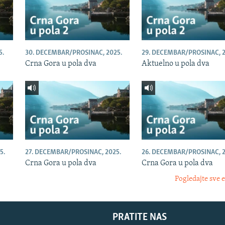
5.
30. DECEMBAR/PROSINAC, 2025.
29. DECEMBAR/PROSINAC, 2
Crna Gora u pola dva
Aktuelno u pola dva
5.
27. DECEMBAR/PROSINAC, 2025.
26. DECEMBAR/PROSINAC, 2
Crna Gora u pola dva
Crna Gora u pola dva
Pogledajte sve 
PRATITE NAS