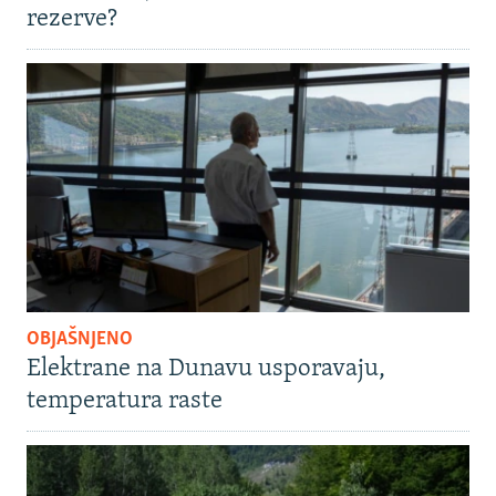
rezerve?
OBJAŠNJENO
Elektrane na Dunavu usporavaju,
temperatura raste