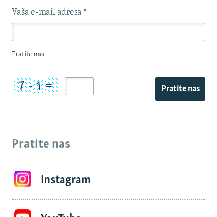
Vaša e-mail adresa
*
Pratite nas
Pratite nas
Pratite nas
Instagram