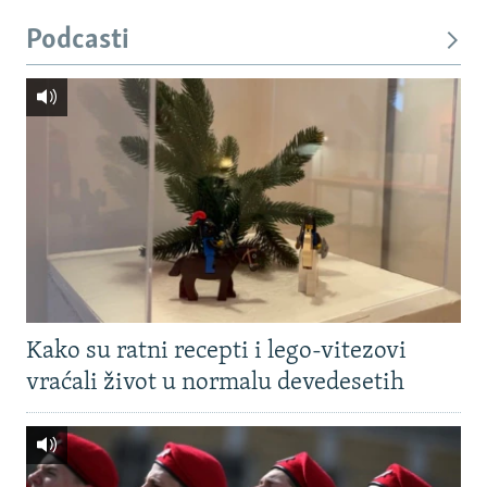
Podcasti
Kako su ratni recepti i lego-vitezovi
vraćali život u normalu devedesetih