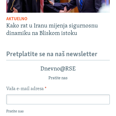
AKTUELNO
Kako rat u Iranu mijenja sigurnosnu
dinamiku na Bliskom istoku
Pretplatite se na naš newsletter
Dnevno@RSE
Pratite nas
Vaša e-mail adresa
*
Pratite nas