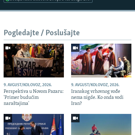
Pogledajte / Poslušajte
9. AVGUST/KOLOVOZ, 2026.
9. AVGUST/KOLOVOZ, 2026.
Perspektiva u Novom Pazaru:
Iranskog vrhovnog vođe
'Primer budućim
nema nigde. Ko onda vodi
naraštajima'
Iran?