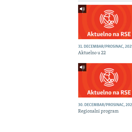
31. DECEMBAR/PROSINAC, 202
Aktuelno u 22
30. DECEMBAR/PROSINAC, 202
Regionalni program