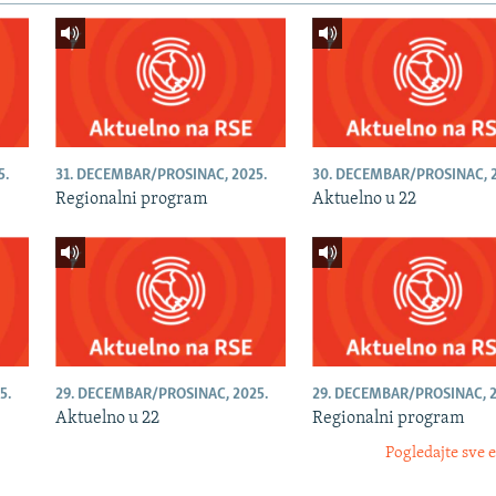
5.
31. DECEMBAR/PROSINAC, 2025.
30. DECEMBAR/PROSINAC, 2
Regionalni program
Aktuelno u 22
5.
29. DECEMBAR/PROSINAC, 2025.
29. DECEMBAR/PROSINAC, 2
Aktuelno u 22
Regionalni program
Pogledajte sve 