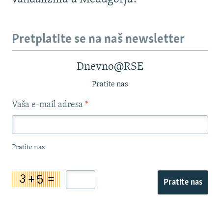
Pretplatite se na naš newsletter
Dnevno@RSE
Pratite nas
Vaša e-mail adresa
*
Pratite nas
Pratite nas