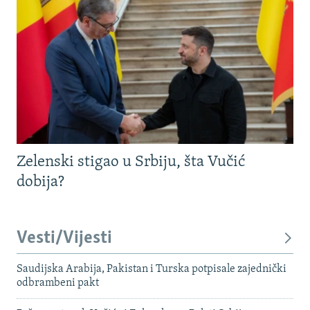
Zelenski stigao u Srbiju, šta Vučić
dobija?
Vesti/Vijesti
Saudijska Arabija, Pakistan i Turska potpisale zajednički
odbrambeni pakt