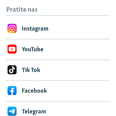
Pratite nas
Instagram
YouTube
Tik Tok
Facebook
Telegram