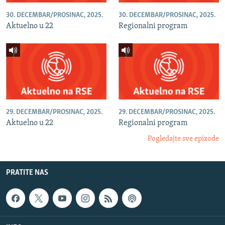
30. DECEMBAR/PROSINAC, 2025.
30. DECEMBAR/PROSINAC, 2025.
Aktuelno u 22
Regionalni program
29. DECEMBAR/PROSINAC, 2025.
29. DECEMBAR/PROSINAC, 2025.
Aktuelno u 22
Regionalni program
Pogledajte sve epizode
PRATITE NAS