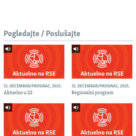
Pogledajte / Poslušajte
31. DECEMBAR/PROSINAC, 2025.
31. DECEMBAR/PROSINAC, 2025.
Aktuelno u 22
Regionalni program