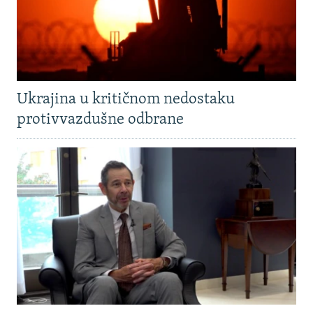
Ukrajina u kritičnom nedostaku
protivvazdušne odbrane