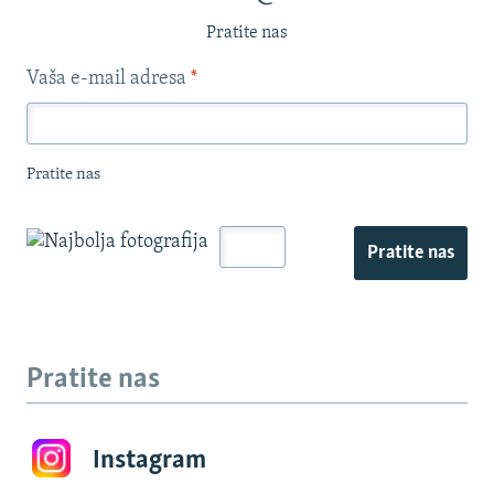
Pratite nas
Vaša e-mail adresa
*
Pratite nas
Pratite nas
Pratite nas
Instagram