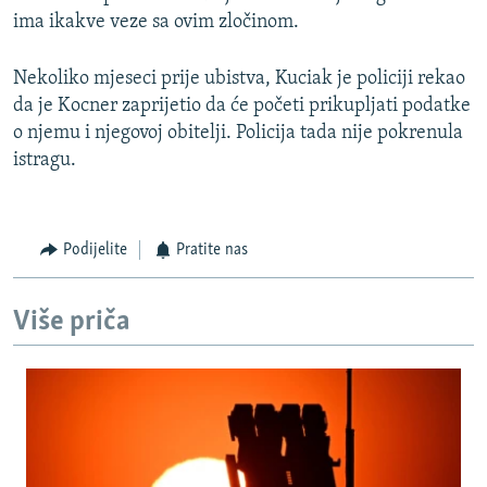
ima ikakve veze sa ovim zločinom.
Nekoliko mjeseci prije ubistva, Kuciak je policiji rekao
da je Kocner zaprijetio da će početi prikupljati podatke
o njemu i njegovoj obitelji. Policija tada nije pokrenula
istragu.
Podijelite
Pratite nas
Više priča