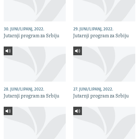
30. JUNI/LIPANJ, 2022.
29. JUNI/LIPANJ, 2022.
Jutarnji program za Srbiju
Jutarnji program za Srbiju
28. JUNI/LIPANJ, 2022.
27. JUNI/LIPANJ, 2022.
Jutarnji program za Srbiju
Jutarnji program za Srbiju