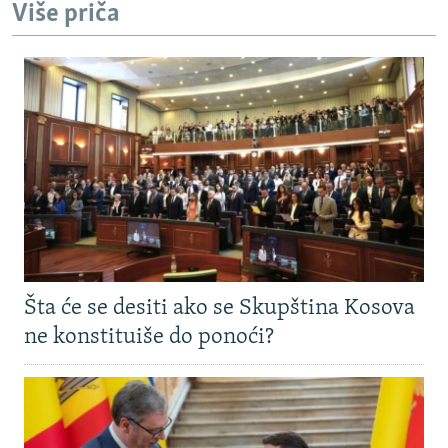
Više priča
Šta će se desiti ako se Skupština Kosova
ne konstituiše do ponoći?