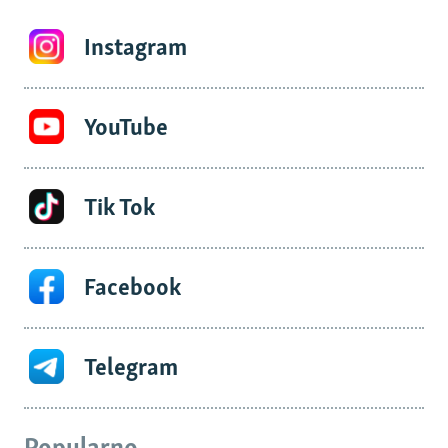
Instagram
YouTube
Tik Tok
Facebook
Telegram