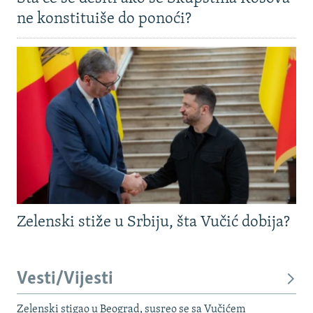
ne konstituiše do ponoći?
Zelenski stiže u Srbiju, šta Vučić dobija?
Vesti/Vijesti
Zelenski stigao u Beograd, susreo se sa Vučićem