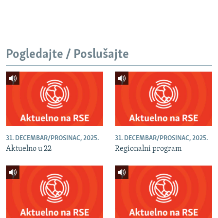
Pogledajte / Poslušajte
31. DECEMBAR/PROSINAC, 2025.
31. DECEMBAR/PROSINAC, 2025.
Aktuelno u 22
Regionalni program