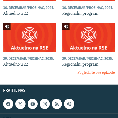
30. DECEMBAR/PROSINAC, 2025.
30. DECEMBAR/PROSINAC, 2025.
Aktuelno u 22
Regionalni program
29. DECEMBAR/PROSINAC, 2025.
29. DECEMBAR/PROSINAC, 2025.
Aktuelno u 22
Regionalni program
Pogledajte sve epizode
PRATITE NAS