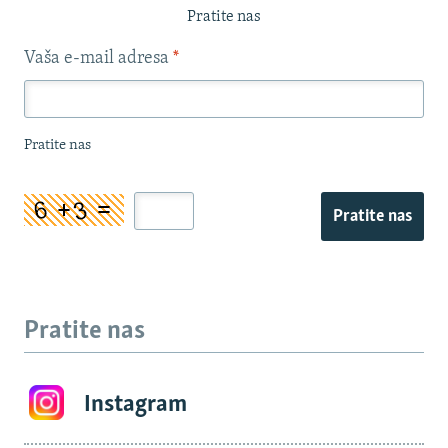
Pratite nas
Vaša e-mail adresa
*
Pratite nas
Pratite nas
Pratite nas
Instagram