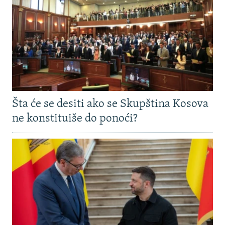
Šta će se desiti ako se Skupština Kosova
ne konstituiše do ponoći?