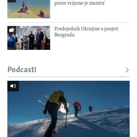
pravo vrijeme je mantra'
Predsjednik Ukrajine u posjeti
Beogradu
Podcasti