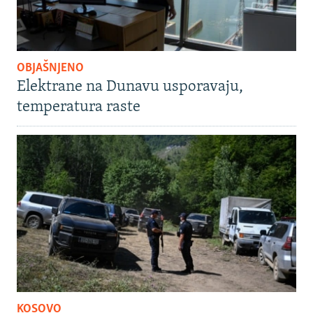
OBJAŠNJENO
Elektrane na Dunavu usporavaju,
temperatura raste
KOSOVO