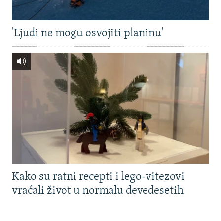
'Ljudi ne mogu osvojiti planinu'
Kako su ratni recepti i lego-vitezovi
vraćali život u normalu devedesetih