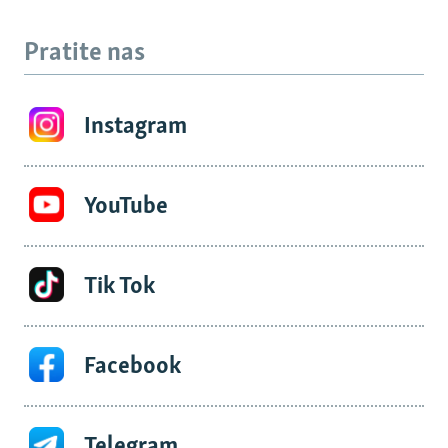
Pratite nas
Instagram
YouTube
Tik Tok
Facebook
Telegram