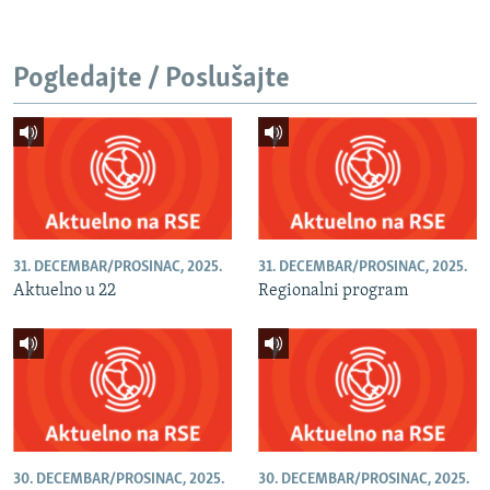
Pogledajte / Poslušajte
31. DECEMBAR/PROSINAC, 2025.
31. DECEMBAR/PROSINAC, 2025.
Aktuelno u 22
Regionalni program
30. DECEMBAR/PROSINAC, 2025.
30. DECEMBAR/PROSINAC, 2025.