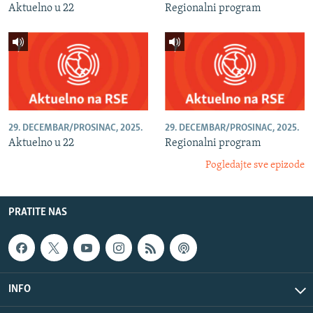
Aktuelno u 22
Regionalni program
29. DECEMBAR/PROSINAC, 2025.
29. DECEMBAR/PROSINAC, 2025.
Aktuelno u 22
Regionalni program
Pogledajte sve epizode
PRATITE NAS
INFO