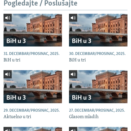
Pogledajte / Poslušajte
31. DECEMBAR/PROSINAC, 2025.
30. DECEMBAR/PROSINAC, 2025.
BiH u tri
BiH u tri
29. DECEMBAR/PROSINAC, 2025.
27. DECEMBAR/PROSINAC, 2025.
Aktuelno u tri
Glasom mladih