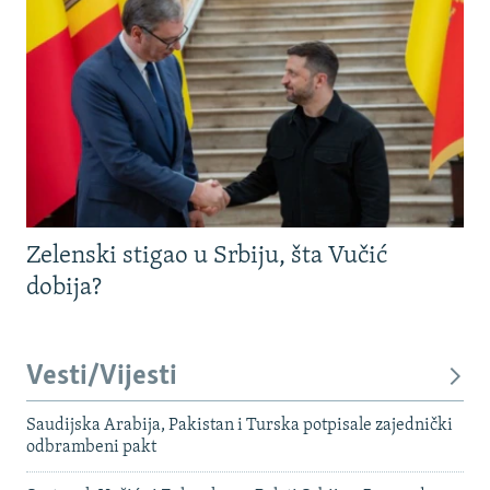
Zelenski stigao u Srbiju, šta Vučić
dobija?
Vesti/Vijesti
Saudijska Arabija, Pakistan i Turska potpisale zajednički
odbrambeni pakt