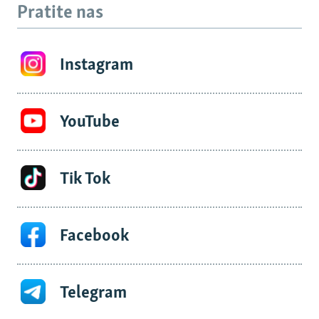
Pratite nas
Instagram
YouTube
Tik Tok
Facebook
Telegram