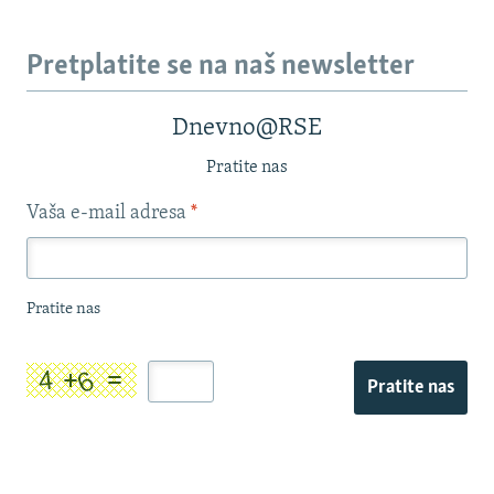
Pretplatite se na naš newsletter
Dnevno@RSE
Pratite nas
Vaša e-mail adresa
*
Pratite nas
Pratite nas