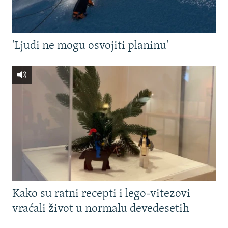
'Ljudi ne mogu osvojiti planinu'
Kako su ratni recepti i lego-vitezovi
vraćali život u normalu devedesetih