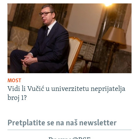
MOST
Vidi li Vučić u univerzitetu neprijatelja
broj 1?
Pretplatite se na naš newsletter