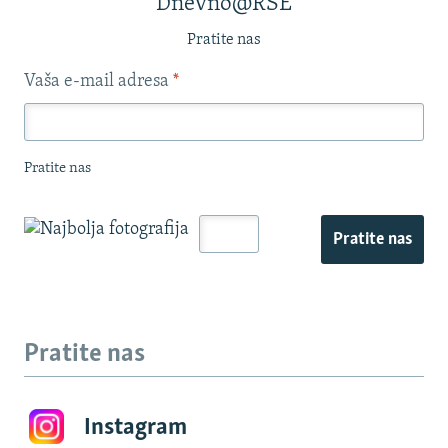
Dnevno@RSE
Pratite nas
Vaša e-mail adresa
*
Pratite nas
Pratite nas
Pratite nas
Instagram