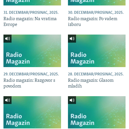
31. DECEMBAR/PROSINAC, 2025.
30. DECEMBAR/PROSINAC, 2025.
Radio magazin: Na vratima
Radio magazin: Po vašem
Evrope
izboru
29. DECEMBAR/PROSINAC, 2025.
28. DECEMBAR/PROSINAC, 2025.
Radio magazin: Razgovor s
Radio magazin: Glasom
povodom
mladih