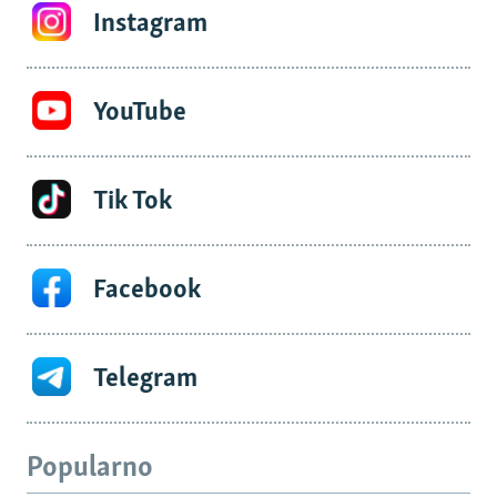
Instagram
YouTube
Tik Tok
Facebook
Telegram
Popularno