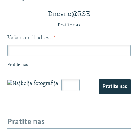
Dnevno@RSE
Pratite nas
Vaša e-mail adresa
*
Pratite nas
Pratite nas
Pratite nas