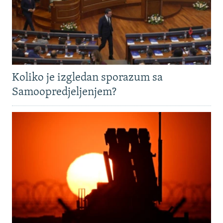
Koliko je izgledan sporazum sa
Samoopredjeljenjem?