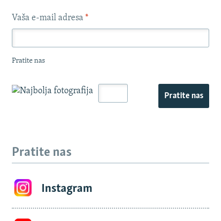
Vaša e-mail adresa
*
Pratite nas
Pratite nas
Pratite nas
Instagram