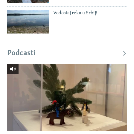
Vodostaj reka u Srbiji
Podcasti