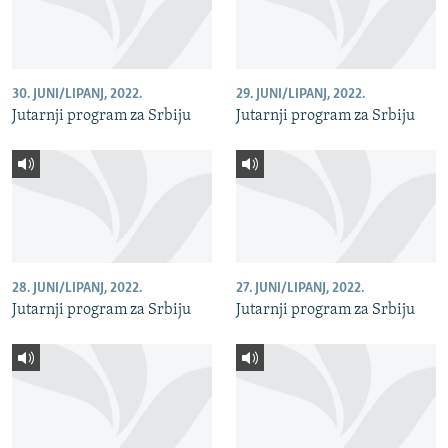
30. JUNI/LIPANJ, 2022.
29. JUNI/LIPANJ, 2022.
Jutarnji program za Srbiju
Jutarnji program za Srbiju
28. JUNI/LIPANJ, 2022.
27. JUNI/LIPANJ, 2022.
Jutarnji program za Srbiju
Jutarnji program za Srbiju