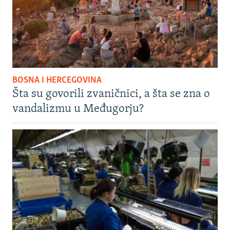
BOSNA I HERCEGOVINA
Šta su govorili zvaničnici, a šta se zna o
vandalizmu u Međugorju?