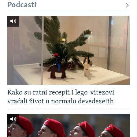
Podcasti
Kako su ratni recepti i lego-vitezovi
vraćali život u normalu devedesetih