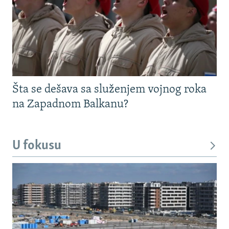
Šta se dešava sa služenjem vojnog roka
na Zapadnom Balkanu?
U fokusu