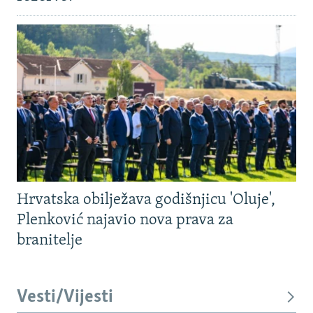
Hrvatska obilježava godišnjicu 'Oluje',
Plenković najavio nova prava za
branitelje
Vesti/Vijesti