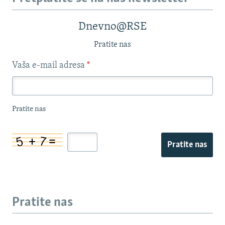
Dnevno@RSE
Pratite nas
Vaša e-mail adresa
*
Pratite nas
Pratite nas
Pratite nas