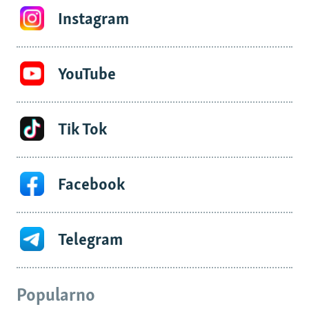
Instagram
YouTube
Tik Tok
Facebook
Telegram
Popularno