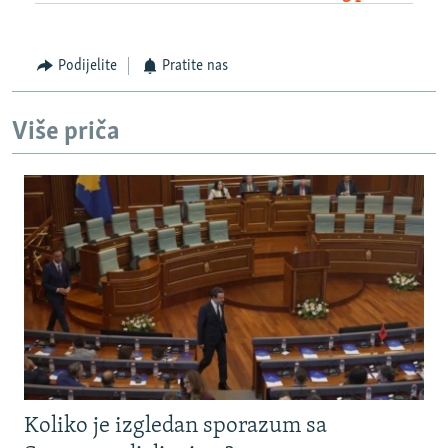
Podijelite
Pratite nas
Više priča
Koliko je izgledan sporazum sa