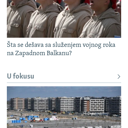
Šta se dešava sa služenjem vojnog roka
na Zapadnom Balkanu?
U fokusu