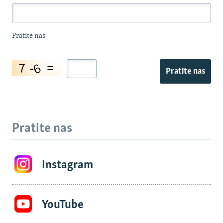
Pratite nas
Pratite nas
Pratite nas
Instagram
YouTube