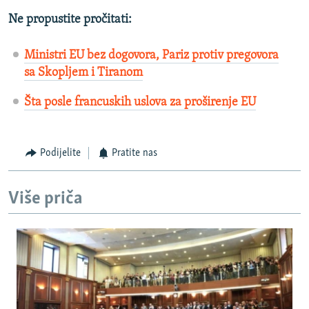
Ne propustite pročitati:
Ministri EU bez dogovora, Pariz protiv pregovora
sa Skopljem i Tiranom
Šta posle francuskih uslova za proširenje EU
Podijelite
Pratite nas
Više priča