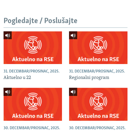
Pogledajte / Poslušajte
31. DECEMBAR/PROSINAC, 2025.
31. DECEMBAR/PROSINAC, 2025.
Aktuelno u 22
Regionalni program
30. DECEMBAR/PROSINAC, 2025.
30. DECEMBAR/PROSINAC, 2025.