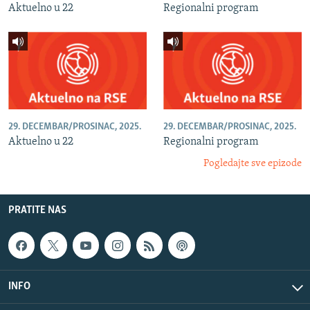
Aktuelno u 22
Regionalni program
29. DECEMBAR/PROSINAC, 2025.
29. DECEMBAR/PROSINAC, 2025.
Aktuelno u 22
Regionalni program
Pogledajte sve epizode
PRATITE NAS
INFO