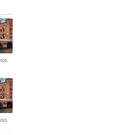
025.
025.