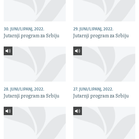
30. JUNI/LIPANJ, 2022.
29. JUNI/LIPANJ, 2022.
Jutarnji program za Srbiju
Jutarnji program za Srbiju
28. JUNI/LIPANJ, 2022.
27. JUNI/LIPANJ, 2022.
Jutarnji program za Srbiju
Jutarnji program za Srbiju