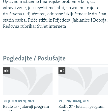
Uglavnom ističemo finansijske probleme koji, uz
zdravstvene, jesu egzistencijalni, no zanemaruje se
društvena uključenost, odnosno isključenost iz društva,
starih osoba. Priče stižu iz Prijedora, Jablanice i Doboja.
Redovna rubrika: Svijet interneta
Pogledajte / Poslušajte
30. JUNI/LIPANJ, 2021.
29. JUNI/LIPANJ, 2021.
Radio 27 - Jutarnji program
Radio 27 - Jutarnji program