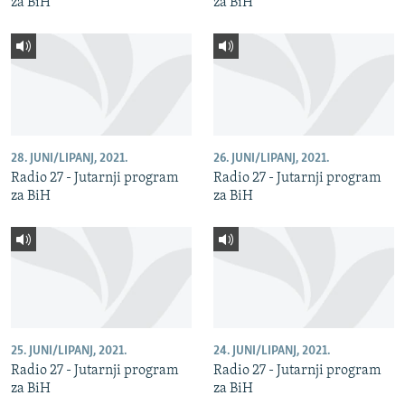
za BiH
za BiH
28. JUNI/LIPANJ, 2021.
26. JUNI/LIPANJ, 2021.
Radio 27 - Jutarnji program
Radio 27 - Jutarnji program
za BiH
za BiH
25. JUNI/LIPANJ, 2021.
24. JUNI/LIPANJ, 2021.
Radio 27 - Jutarnji program
Radio 27 - Jutarnji program
za BiH
za BiH