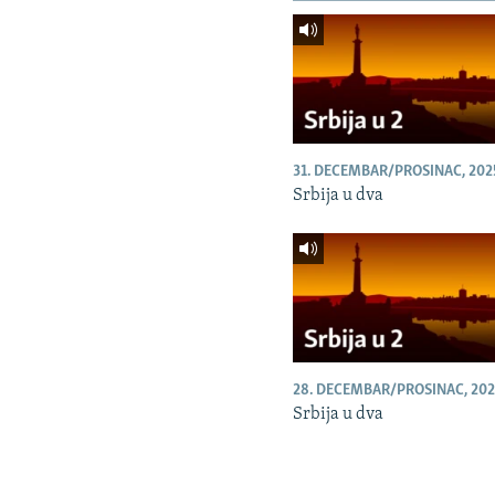
31. DECEMBAR/PROSINAC, 202
Srbija u dva
28. DECEMBAR/PROSINAC, 202
Srbija u dva