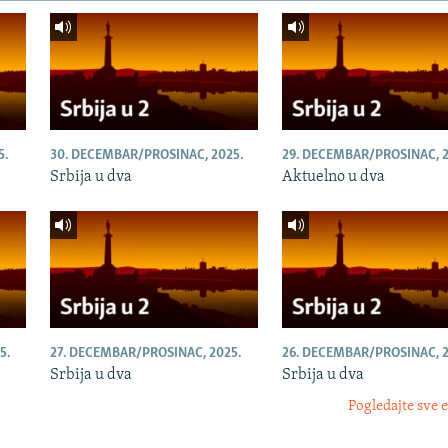
5.
30. DECEMBAR/PROSINAC, 2025.
29. DECEMBAR/PROSINAC, 2
Srbija u dva
Aktuelno u dva
5.
27. DECEMBAR/PROSINAC, 2025.
26. DECEMBAR/PROSINAC, 2
Srbija u dva
Srbija u dva
Pogledajte sve 