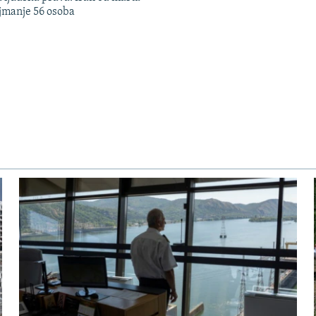
jmanje 56 osoba