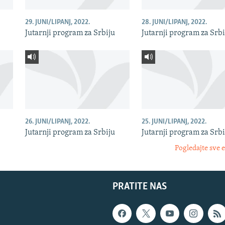
29. JUNI/LIPANJ, 2022.
28. JUNI/LIPANJ, 2022.
Jutarnji program za Srbiju
Jutarnji program za Srbi
26. JUNI/LIPANJ, 2022.
25. JUNI/LIPANJ, 2022.
Jutarnji program za Srbiju
Jutarnji program za Srbi
Pogledajte sve 
PRATITE NAS