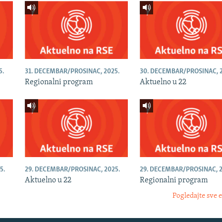
5.
31. DECEMBAR/PROSINAC, 2025.
30. DECEMBAR/PROSINAC, 2
Regionalni program
Aktuelno u 22
5.
29. DECEMBAR/PROSINAC, 2025.
29. DECEMBAR/PROSINAC, 2
Aktuelno u 22
Regionalni program
Pogledajte sve 