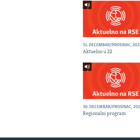
31. DECEMBAR/PROSINAC, 202
Aktuelno u 22
30. DECEMBAR/PROSINAC, 202
Regionalni program