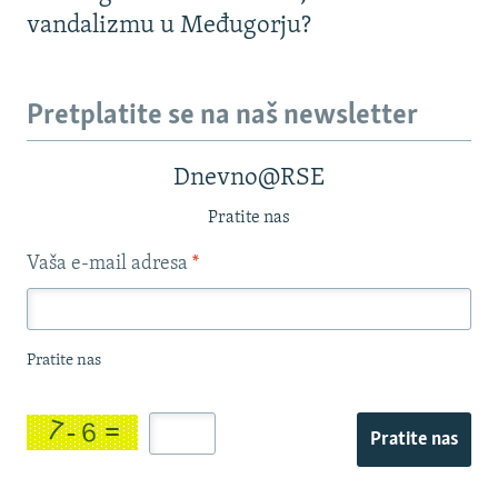
vandalizmu u Međugorju?
Pretplatite se na naš newsletter
Dnevno@RSE
Pratite nas
Vaša e-mail adresa
*
Pratite nas
Pratite nas