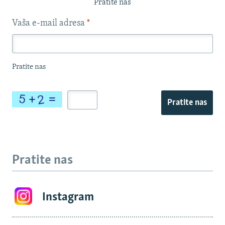
Pratite nas
Vaša e-mail adresa
*
Pratite nas
Pratite nas
Pratite nas
Instagram