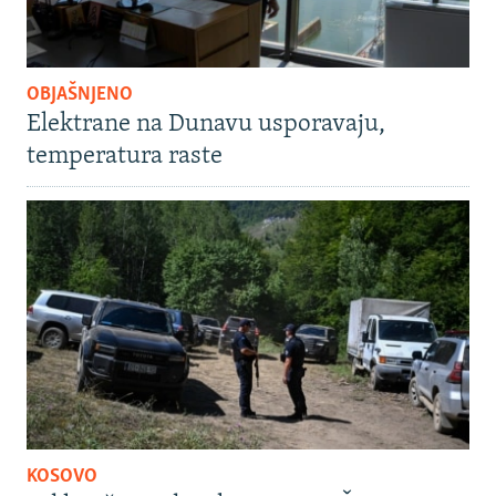
OBJAŠNJENO
Elektrane na Dunavu usporavaju,
temperatura raste
KOSOVO