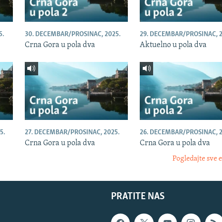
5.
30. DECEMBAR/PROSINAC, 2025.
29. DECEMBAR/PROSINAC, 2
Crna Gora u pola dva
Aktuelno u pola dva
5.
27. DECEMBAR/PROSINAC, 2025.
26. DECEMBAR/PROSINAC, 2
Crna Gora u pola dva
Crna Gora u pola dva
Pogledajte sve 
PRATITE NAS