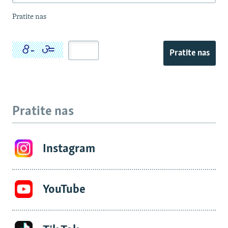
Pratite nas
Pratite nas
Pratite nas
Instagram
YouTube