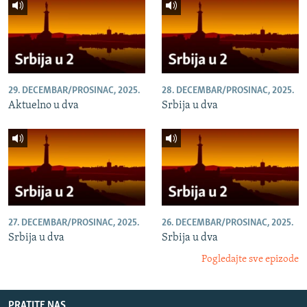
29. DECEMBAR/PROSINAC, 2025.
28. DECEMBAR/PROSINAC, 2025.
Aktuelno u dva
Srbija u dva
27. DECEMBAR/PROSINAC, 2025.
26. DECEMBAR/PROSINAC, 2025.
Srbija u dva
Srbija u dva
Pogledajte sve epizode
PRATITE NAS