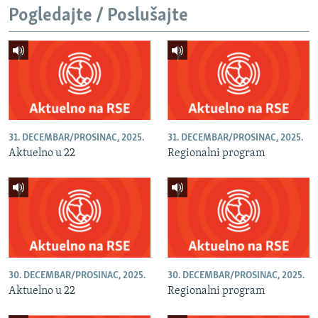
Pogledajte / Poslušajte
31. DECEMBAR/PROSINAC, 2025.
31. DECEMBAR/PROSINAC, 2025.
Aktuelno u 22
Regionalni program
30. DECEMBAR/PROSINAC, 2025.
30. DECEMBAR/PROSINAC, 2025.
Aktuelno u 22
Regionalni program