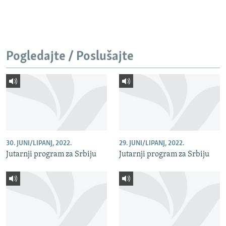
Pogledajte / Poslušajte
30. JUNI/LIPANJ, 2022.
29. JUNI/LIPANJ, 2022.
Jutarnji program za Srbiju
Jutarnji program za Srbiju