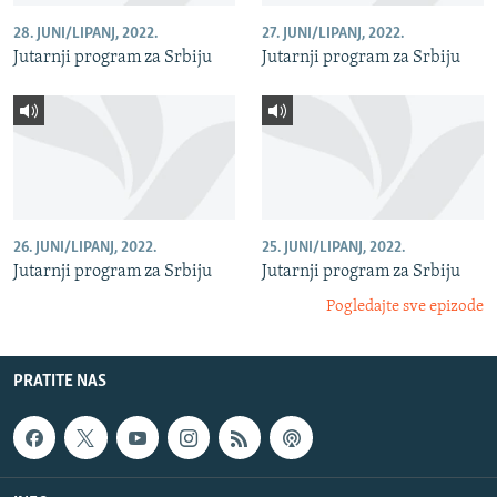
28. JUNI/LIPANJ, 2022.
27. JUNI/LIPANJ, 2022.
Jutarnji program za Srbiju
Jutarnji program za Srbiju
26. JUNI/LIPANJ, 2022.
25. JUNI/LIPANJ, 2022.
Jutarnji program za Srbiju
Jutarnji program za Srbiju
Pogledajte sve epizode
PRATITE NAS