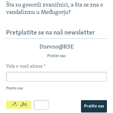
Šta su govorili zvaničnici, a šta se zna o
vandalizmu u Međugorju?
Pretplatite se na naš newsletter
Dnevno@RSE
Pratite nas
Vaša e-mail adresa
*
Pratite nas
Pratite nas