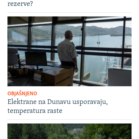
rezerve?
OBJAŠNJENO
Elektrane na Dunavu usporavaju,
temperatura raste