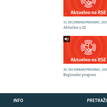
31. DECEMBAR/PROSINAC, 202
Aktuelno u 22
30. DECEMBAR/PROSINAC, 202
Regionalni program
INFO
PRETRAŽI