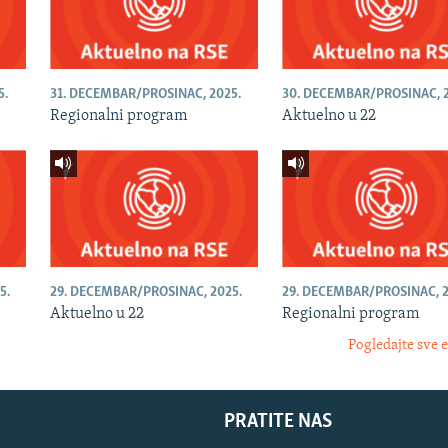
5.
31. DECEMBAR/PROSINAC, 2025.
30. DECEMBAR/PROSINAC, 2
Regionalni program
Aktuelno u 22
5.
29. DECEMBAR/PROSINAC, 2025.
29. DECEMBAR/PROSINAC, 2
Aktuelno u 22
Regionalni program
Pogledajte sve 
PRATITE NAS